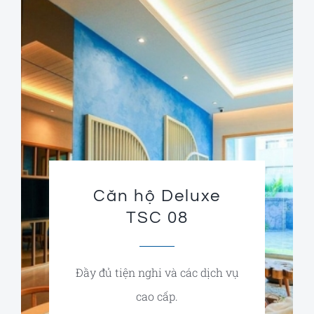
Căn hộ Deluxe
TSC 08
Đầy đủ tiện nghi và các dịch vụ
cao cấp.