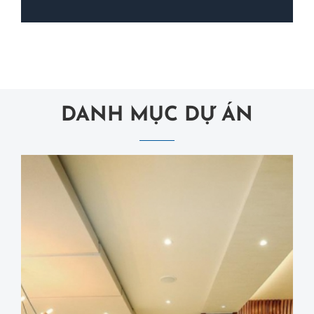
DANH MỤC DỰ ÁN