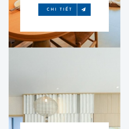
CHI TIẾT