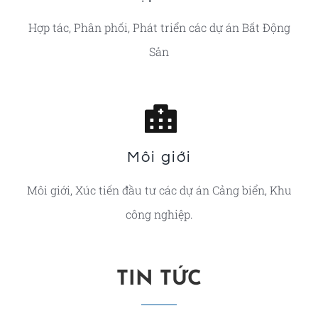
Hợp tác, Phân phối, Phát triển các dự án Bất Động
Sản
Môi giới
Môi giới, Xúc tiến đầu tư các dự án Cảng biển, Khu
công nghiệp.
TIN TỨC