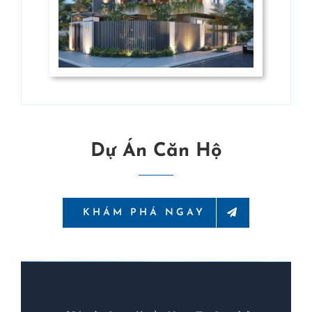
Dự Án Căn Hộ
KHÁM PHÁ NGAY