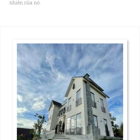
nhiên của nó.