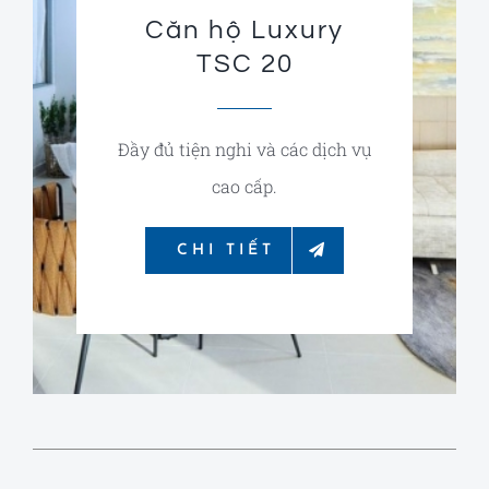
Căn hộ Luxury
TSC 20
Đầy đủ tiện nghi và các dịch vụ
cao cấp.
CHI TIẾT