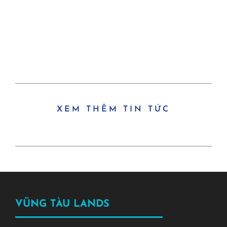
XEM THÊM TIN TỨC
VŨNG TÀU LANDS