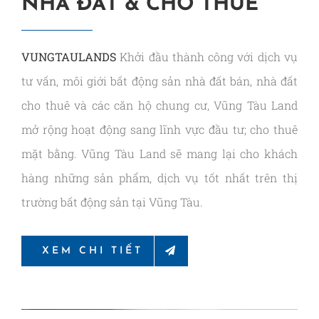
NHÀ ĐẤT & CHO THUÊ
VUNGTAULANDS
Khởi đầu thành công với dịch vụ
tư vấn, môi giới bất động sản nhà đất bán, nhà đất
cho thuê và các căn hộ chung cư, Vũng Tàu Land
mở rộng hoạt động sang lĩnh vực đầu tư; cho thuê
mặt bằng. Vũng Tàu Land sẽ mang lại cho khách
hàng những sản phẩm, dịch vụ tốt nhất trên thị
trường bất động sản tại Vũng Tàu.
XEM CHI TIẾT