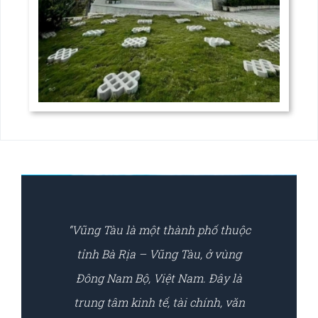
“Vũng Tàu là một thành phố thuộc
tỉnh Bà Rịa – Vũng Tàu, ở vùng
Đông Nam Bộ, Việt Nam. Đây là
trung tâm kinh tế, tài chính, văn