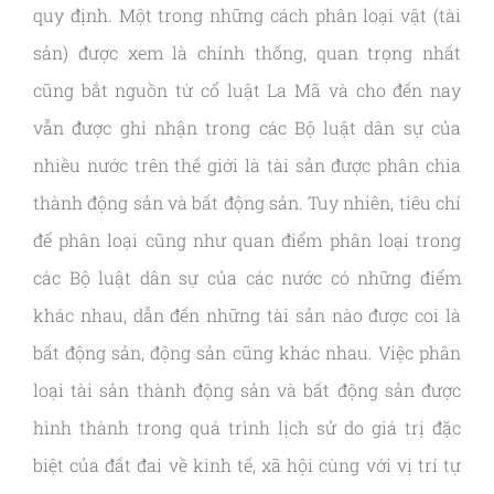
quy định. Một trong những cách phân loại vật (tài
sản) được xem là chính thống, quan trọng nhất
cũng bắt nguồn từ cổ luật La Mã và cho đến nay
vẫn được ghi nhận trong các Bộ luật dân sự của
nhiều nước trên thế giới là tài sản được phân chia
thành động sản và bất động sản. Tuy nhiên, tiêu chí
để phân loại cũng như quan điểm phân loại trong
các Bộ luật dân sự của các nước có những điểm
khác nhau, dẫn đến những tài sản nào được coi là
bất động sản, động sản cũng khác nhau. Việc phân
loại tài sản thành động sản và bất động sản được
hình thành trong quá trình lịch sử do giá trị đặc
biệt của đất đai về kinh tế, xã hội cùng với vị trí tự