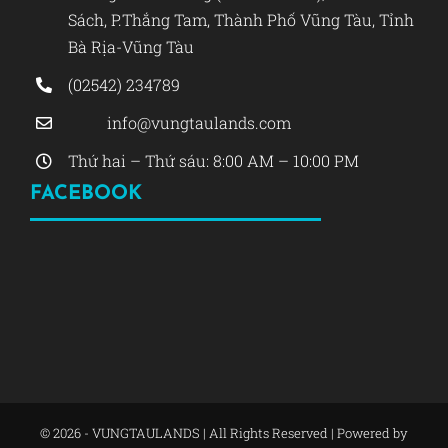
Sách, P.Thắng Tam, Thành Phố Vũng Tàu, Tỉnh
Bà Rịa-Vũng Tàu
(02542) 234789
info@vungtaulands.com
Thứ hai – Thứ sáu: 8:00 AM – 10:00 PM
FACEBOOK
© 2026 - VUNGTAULANDS | All Rights Reserved | Powered by