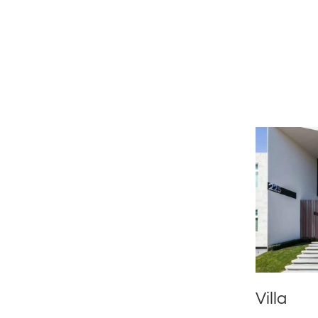
Villa