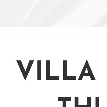
VILLA 